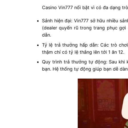
Casino Vin777 nổi bật vì có đa dạng trò
Sảnh hiện đại: Vin777 sở hữu nhiều sả
(dealer quyến rũ trong trang phục gợi
dẫn.
Tỷ lệ trả thưởng hấp dẫn: Các trò ch
thậm chí có tỷ lệ thắng lên tới 1 ăn 12.
Quy trình trả thưởng tự động: Sau khi
bạn. Hệ thống tự động giúp bạn dễ dàn