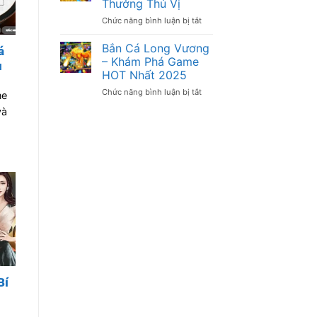
Thưởng Thú Vị
Hướng
Quà
Chức năng bình luận bị tắt
ở
Dẫn
Khủng
Bắn
Chi
Cá
Tiết
Bắn Cá Long Vương
á
Đại
Từ
– Khám Phá Game
u
Dương
A
HOT Nhất 2025
–
Đến
Chức năng bình luận bị tắt
ở
Game
Z
ne
Bắn
Săn
và
Cá
Cá
Long
Đổi
Vương
Thưởng
–
Thú
Khám
Vị
Phá
Game
HOT
Nhất
2025
Bí