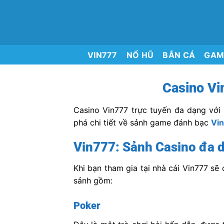
Bỏ
qua
nội
dung
VIN777
NỔ HŨ
BẮN CÁ
GAM
Casino Vi
Casino Vin777 trực tuyến đa dạng với 
phá chi tiết về sảnh game đánh bạc
Vi
Vin777: Sảnh Casino đa 
Khi bạn tham gia tại nhà cái Vin777 sẽ
sảnh gồm:
Poker