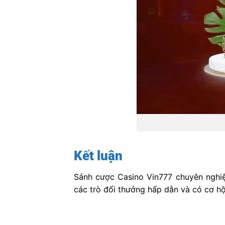
Kết luận
Sảnh cược Casino Vin777 chuyên nghiệp
các trò đổi thưởng hấp dẫn và có cơ h