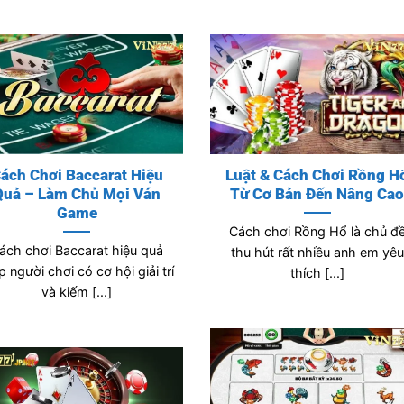
ách Chơi Baccarat Hiệu
Luật & Cách Chơi Rồng H
Quả – Làm Chủ Mọi Ván
Từ Cơ Bản Đến Nâng Ca
Game
Cách chơi Rồng Hổ là chủ đ
ách chơi Baccarat hiệu quả
thu hút rất nhiều anh em yêu
p người chơi có cơ hội giải trí
thích [...]
và kiếm [...]