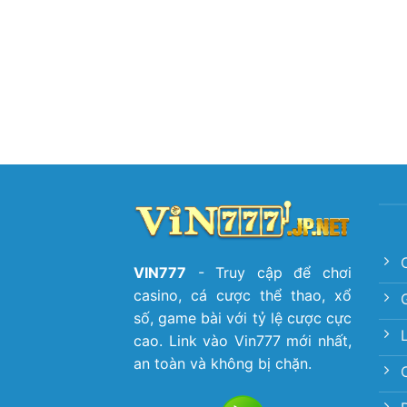
VIN777
- Truy cập để chơi
casino, cá cược thể thao, xổ
số, game bài với tỷ lệ cược cực
cao. Link vào Vin777 mới nhất,
an toàn và không bị chặn.