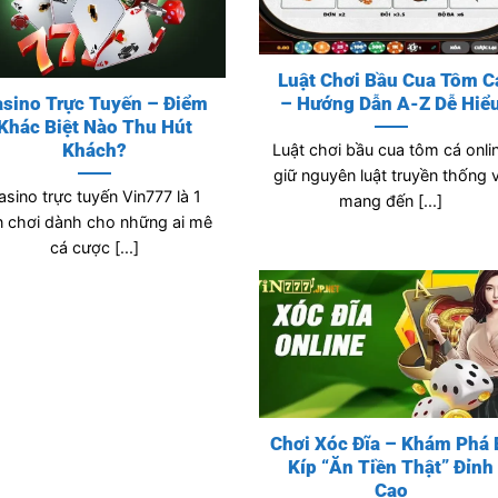
Luật Chơi Bầu Cua Tôm C
sino Trực Tuyến – Điểm
– Hướng Dẫn A-Z Dễ Hiể
Khác Biệt Nào Thu Hút
Luật chơi bầu cua tôm cá onli
Khách?
giữ nguyên luật truyền thống 
asino trực tuyến Vin777 là 1
mang đến [...]
n chơi dành cho những ai mê
cá cược [...]
Chơi Xóc Đĩa – Khám Phá 
Kíp “Ăn Tiền Thật” Đỉnh
Cao