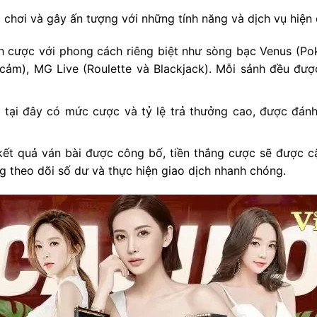
 chơi và gây ấn tượng với những tính năng và dịch vụ hiện 
nh cược với phong cách riêng biệt như sòng bạc Venus (Po
 cảm), MG Live (Roulette và Blackjack). Mỗi sảnh đều được
ơi tại đây có mức cược và tỷ lệ trả thưởng cao, được đán
 kết quả ván bài được công bố, tiền thắng cược sẽ được c
g theo dõi số dư và thực hiện giao dịch nhanh chóng.