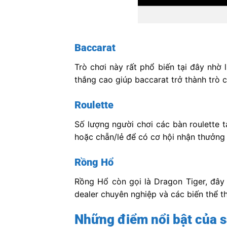
Baccarat
Trò chơi này rất phổ biến tại đây nhờ 
thắng cao giúp baccarat trở thành trò 
Roulette
Số lượng người chơi các bàn roulette 
hoặc chẵn/lẻ để có cơ hội nhận thưởng
Rồng Hổ
Rồng Hổ còn gọi là Dragon Tiger, đây 
dealer chuyên nghiệp và các biến thể th
Những điểm nổi bật của s