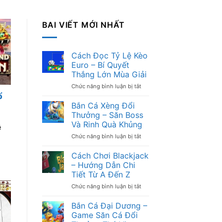
BAI VIẾT MỚI NHẤT
Cách Đọc Tỷ Lệ Kèo
Euro – Bí Quyết
Thắng Lớn Mùa Giải
Chức năng bình luận bị tắt
ở
Cách
ổ
Đọc
Bắn Cá Xèng Đổi
o
Tỷ
Thưởng – Săn Boss
Lệ
Và Rinh Quà Khủng
ề
Kèo
Chức năng bình luận bị tắt
ở
Euro
Bắn
–
Cá
Bí
Cách Chơi Blackjack
Xèng
Quyết
– Hướng Dẫn Chi
Đổi
Thắng
Tiết Từ A Đến Z
Thưởng
Lớn
Chức năng bình luận bị tắt
ở
–
Mùa
Cách
Săn
Giải
Chơi
Boss
Bắn Cá Đại Dương –
Blackjack
Và
Game Săn Cá Đổi
–
Rinh