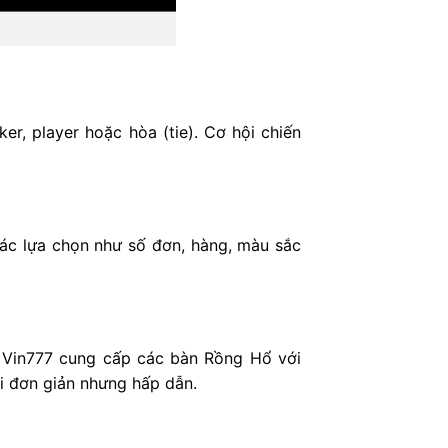
er, player hoặc hòa (tie). Cơ hội chiến
các lựa chọn như số đơn, hàng, màu sắc
o. Vin777 cung cấp các bàn Rồng Hổ với
ài đơn giản nhưng hấp dẫn.