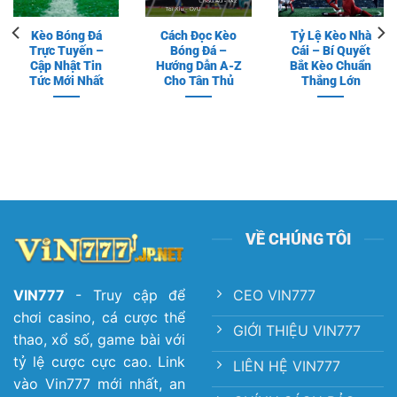
Kèo Bóng Đá
Cách Đọc Kèo
Tỷ Lệ Kèo Nhà
Trực Tuyến –
Bóng Đá –
Cái – Bí Quyết
Cập Nhật Tin
Hướng Dẫn A-Z
Bắt Kèo Chuẩn
Tức Mới Nhất
Cho Tân Thủ
Thắng Lớn
VỀ CHÚNG TÔI
VIN777
- Truy cập để
CEO VIN777
chơi casino, cá cược thể
GIỚI THIỆU VIN777
thao, xổ số, game bài với
tỷ lệ cược cực cao. Link
LIÊN HỆ VIN777
vào Vin777 mới nhất, an