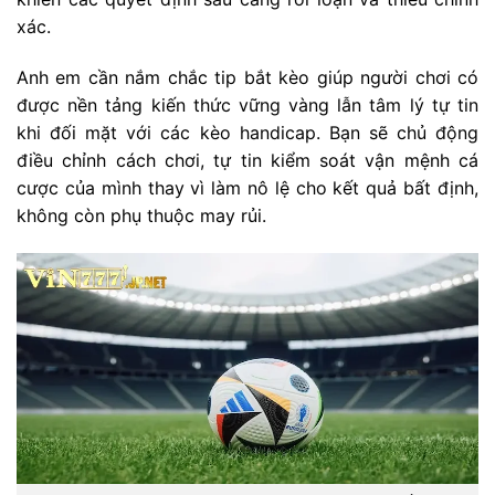
xác.
Anh em cần nắm chắc tip bắt kèo giúp người chơi có
được nền tảng kiến thức vững vàng lẫn tâm lý tự tin
khi đối mặt với các kèo handicap. Bạn sẽ chủ động
điều chỉnh cách chơi, tự tin kiểm soát vận mệnh cá
cược của mình thay vì làm nô lệ cho kết quả bất định,
không còn phụ thuộc may rủi.