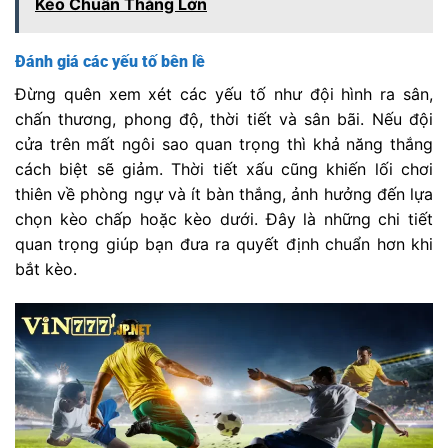
Kèo Chuẩn Thắng Lớn
Đánh giá các yếu tố bên lề
Đừng quên xem xét các yếu tố như đội hình ra sân,
chấn thương, phong độ, thời tiết và sân bãi. Nếu đội
cửa trên mất ngôi sao quan trọng thì khả năng thắng
cách biệt sẽ giảm. Thời tiết xấu cũng khiến lối chơi
thiên về phòng ngự và ít bàn thắng, ảnh hưởng đến lựa
chọn kèo chấp hoặc kèo dưới. Đây là những chi tiết
quan trọng giúp bạn đưa ra quyết định chuẩn hơn khi
bắt kèo.