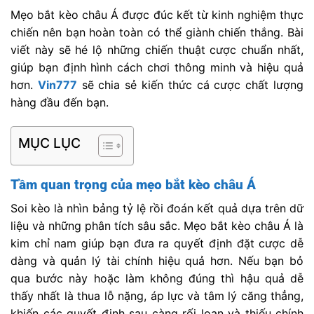
Mẹo bắt kèo châu Á được đúc kết từ kinh nghiệm thực
chiến nên bạn hoàn toàn có thể giành chiến thắng. Bài
viết này sẽ hé lộ những chiến thuật cược chuẩn nhất,
giúp bạn định hình cách chơi thông minh và hiệu quả
hơn.
Vin777
sẽ chia sẻ kiến thức cá cược chất lượng
hàng đầu đến bạn.
MỤC LỤC
Tầm quan trọng của mẹo bắt kèo châu Á
Soi kèo là nhìn bảng tỷ lệ rồi đoán kết quả dựa trên dữ
liệu và những phân tích sâu sắc. Mẹo bắt kèo châu Á là
kim chỉ nam giúp bạn đưa ra quyết định đặt cược dễ
dàng và quản lý tài chính hiệu quả hơn. Nếu bạn bỏ
qua bước này hoặc làm không đúng thì hậu quả dễ
thấy nhất là thua lỗ nặng, áp lực và tâm lý căng thẳng,
khiến các quyết định sau càng rối loạn và thiếu chính